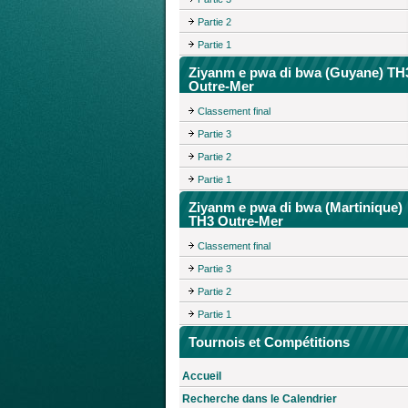
Partie 2
Partie 1
Ziyanm e pwa di bwa (Guyane) TH
Outre-Mer
Classement final
Partie 3
Partie 2
Partie 1
Ziyanm e pwa di bwa (Martinique)
TH3 Outre-Mer
Classement final
Partie 3
Partie 2
Partie 1
Tournois et Compétitions
Accueil
Recherche dans le Calendrier