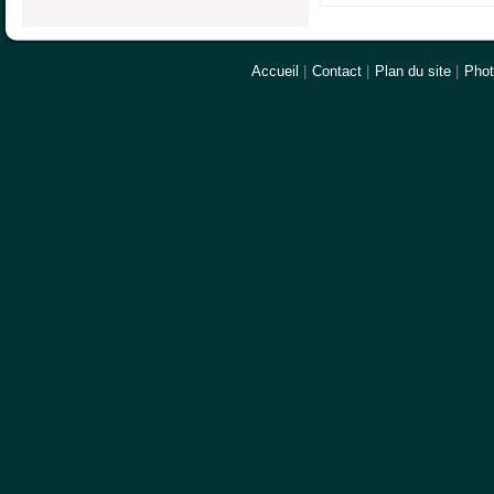
Accueil
|
Contact
|
Plan du site
|
Pho