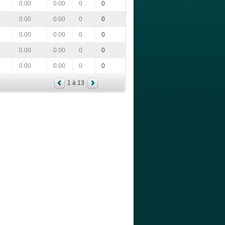
0.00
0.00
0
0
0.00
0.00
0
0
0.00
0.00
0
0
0.00
0.00
0
0
0.00
0.00
0
0
1 à 13