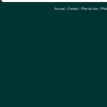
Accueil
|
Contact
|
Plan du site
|
Pho