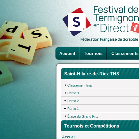
Accueil
Tournois
Classements
Saint-Hilaire-de-Riez TH3
Classement final
Partie 3
Partie 2
Partie 1
Étape du Grand Prix
Tournois et Compétitions
Accueil