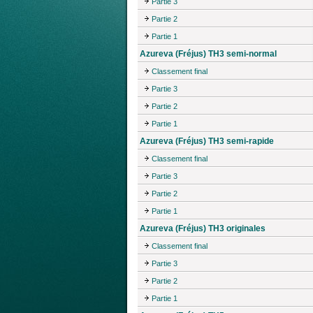
Partie 3
Partie 2
Partie 1
Azureva (Fréjus) TH3 semi-normal
Classement final
Partie 3
Partie 2
Partie 1
Azureva (Fréjus) TH3 semi-rapide
Classement final
Partie 3
Partie 2
Partie 1
Azureva (Fréjus) TH3 originales
Classement final
Partie 3
Partie 2
Partie 1