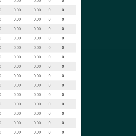
0
0.00
0.00
0
0
0
0.00
0.00
0
0
0
0.00
0.00
0
0
0
0.00
0.00
0
0
0
0.00
0.00
0
0
0
0.00
0.00
0
0
0
0.00
0.00
0
0
0
0.00
0.00
0
0
0
0.00
0.00
0
0
0
0.00
0.00
0
0
0
0.00
0.00
0
0
0
0.00
0.00
0
0
0
0.00
0.00
0
0
0
0.00
0.00
0
0
0
0.00
0.00
0
0