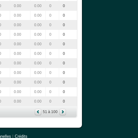
0
0.00
0.00
0
0
0
0.00
0.00
0
0
0
0.00
0.00
0
0
0
0.00
0.00
0
0
0
0.00
0.00
0
0
0
0.00
0.00
0
0
0
0.00
0.00
0
0
0
0.00
0.00
0
0
0
0.00
0.00
0
0
0
0.00
0.00
0
0
0
0.00
0.00
0
0
51 à 100
nelles
|
Crédits