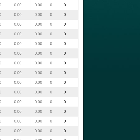
0
0.00
0.00
0
0
0
0.00
0.00
0
0
0
0.00
0.00
0
0
0
0.00
0.00
0
0
0
0.00
0.00
0
0
0
0.00
0.00
0
0
0
0.00
0.00
0
0
0
0.00
0.00
0
0
0
0.00
0.00
0
0
0
0.00
0.00
0
0
0
0.00
0.00
0
0
0
0.00
0.00
0
0
0
0.00
0.00
0
0
0
0.00
0.00
0
0