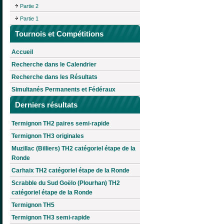
Partie 2
Partie 1
Tournois et Compétitions
Accueil
Recherche dans le Calendrier
Recherche dans les Résultats
Simultanés Permanents et Fédéraux
Derniers résultats
Termignon TH2 paires semi-rapide
Termignon TH3 originales
Muzillac (Billiers) TH2 catégoriel étape de la
Ronde
Carhaix TH2 catégoriel étape de la Ronde
Scrabble du Sud Goëlo (Plourhan) TH2
catégoriel étape de la Ronde
Termignon TH5
Termignon TH3 semi-rapide