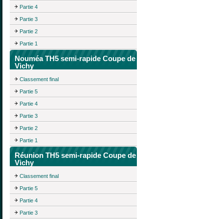
Partie 4
Partie 3
Partie 2
Partie 1
Nouméa TH5 semi-rapide Coupe de
Vichy
Classement final
Partie 5
Partie 4
Partie 3
Partie 2
Partie 1
Réunion TH5 semi-rapide Coupe de
Vichy
Classement final
Partie 5
Partie 4
Partie 3