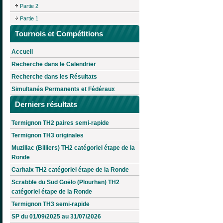
Partie 2
Partie 1
Tournois et Compétitions
Accueil
Recherche dans le Calendrier
Recherche dans les Résultats
Simultanés Permanents et Fédéraux
Derniers résultats
Termignon TH2 paires semi-rapide
Termignon TH3 originales
Muzillac (Billiers) TH2 catégoriel étape de la
Ronde
Carhaix TH2 catégoriel étape de la Ronde
Scrabble du Sud Goëlo (Plourhan) TH2
catégoriel étape de la Ronde
Termignon TH3 semi-rapide
SP du 01/09/2025 au 31/07/2026