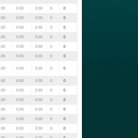
.00
0.00
0.00
0
0
.00
0.00
0.00
0
0
.00
0.00
0.00
0
0
.00
0.00
0.00
0
0
.00
0.00
0.00
0
0
.00
0.00
0.00
0
0
.00
0.00
0.00
0
0
.00
0.00
0.00
0
0
.00
0.00
0.00
0
0
.00
0.00
0.00
0
0
.00
0.00
0.00
0
0
.00
0.00
0.00
0
0
.00
0.00
0.00
0
0