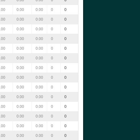
.00
0.00
0.00
0
0
.00
0.00
0.00
0
0
.00
0.00
0.00
0
0
.00
0.00
0.00
0
0
.00
0.00
0.00
0
0
.00
0.00
0.00
0
0
.00
0.00
0.00
0
0
.00
0.00
0.00
0
0
.00
0.00
0.00
0
0
.00
0.00
0.00
0
0
.00
0.00
0.00
0
0
.00
0.00
0.00
0
0
.00
0.00
0.00
0
0
.00
0.00
0.00
0
0
.00
0.00
0.00
0
0