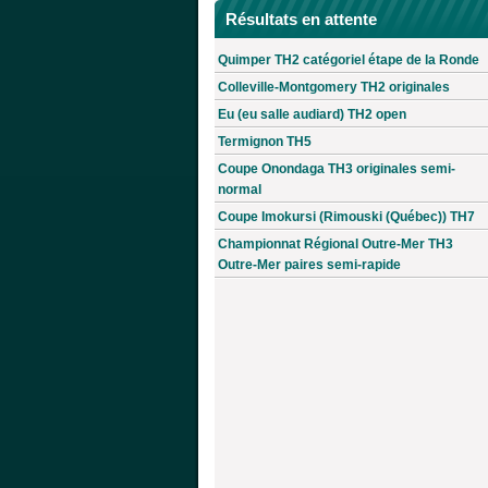
Résultats en attente
Quimper TH2 catégoriel étape de la Ronde
Colleville-Montgomery TH2 originales
Eu (eu salle audiard) TH2 open
Termignon TH5
Coupe Onondaga TH3 originales semi-
normal
Coupe Imokursi (Rimouski (Québec)) TH7
Championnat Régional Outre-Mer TH3
Outre-Mer paires semi-rapide