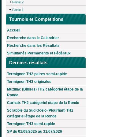
Partie 2
Partie 1
Tournois et Compétitions
Accueil
Recherche dans le Calendrier
Recherche dans les Résultats
Simultanés Permanents et Fédéraux
Derniers résultats
Termignon TH2 paires semi-rapide
Termignon TH3 originales
Muzillac (Billiers) TH2 catégoriel étape de la
Ronde
Carhaix TH2 catégoriel étape de la Ronde
Scrabble du Sud Goëlo (Plourhan) TH2
catégoriel étape de la Ronde
Termignon TH3 semi-rapide
SP du 01/09/2025 au 31/07/2026