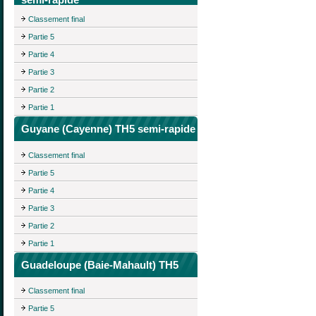
Classement final
Partie 5
Partie 4
Partie 3
Partie 2
Partie 1
Guyane (Cayenne) TH5 semi-rapide
Classement final
Partie 5
Partie 4
Partie 3
Partie 2
Partie 1
Guadeloupe (Baie-Mahault) TH5
Classement final
Partie 5