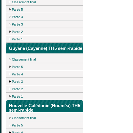
Classement final
Partie 5
Partie 4
Partie 3
Partie 2
Partie 1
Guyane (Cayenne) TH5 semi-rapide
Classement final
Partie 5
Partie 4
Partie 3
Partie 2
Partie 1
Nouvelle-Calédonie (Nouméa) TH5
semi-rapide
Classement final
Partie 5
Partie 4