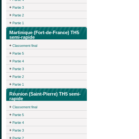
Partie 3
Partie 2
Partie 1
Martinique (Fort-de-France) TH5
semi-rapide
Classement final
Partie 5
Partie 4
Partie 3
Partie 2
Partie 1
Réunion (Saint-Pierre) TH5 semi-
rapide
Classement final
Partie 5
Partie 4
Partie 3
Partie 2