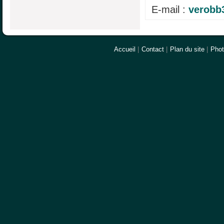
E-mail :
verobb
Accueil
|
Contact
|
Plan du site
|
Pho