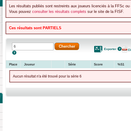
Les résultats publiés sont restreints aux joueurs licenciés à la FFSc ou 
Vous pouvez
consulter les résultats complets
sur le site de la FISF.
Ces résultats sont PARTIELS
Exporter
C
Place
Joueur
Série
Score
%S1
Aucun résultat n'a été trouvé pour la série 6