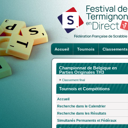
Accueil
Tournois
Classements
Championnat de Belgique en
Parties Originales TH3
Classement final
Tournois et Compétitions
Accueil
Recherche dans le Calendrier
Recherche dans les Résultats
Simultanés Permanents et Fédéraux