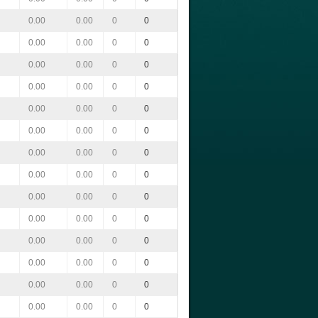
0.00
0.00
0
0
0.00
0.00
0
0
0.00
0.00
0
0
0.00
0.00
0
0
0.00
0.00
0
0
0.00
0.00
0
0
0.00
0.00
0
0
0.00
0.00
0
0
0.00
0.00
0
0
0.00
0.00
0
0
0.00
0.00
0
0
0.00
0.00
0
0
0.00
0.00
0
0
0.00
0.00
0
0