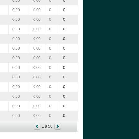
0.00
0.00
0
0
0.00
0.00
0
0
0.00
0.00
0
0
0.00
0.00
0
0
0.00
0.00
0
0
0.00
0.00
0
0
0.00
0.00
0
0
0.00
0.00
0
0
0.00
0.00
0
0
0.00
0.00
0
0
0.00
0.00
0
0
0.00
0.00
0
0
0.00
0.00
0
0
1 à 50