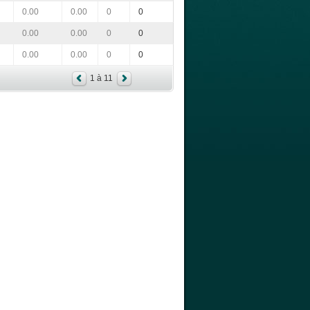
0.00
0.00
0
0
0.00
0.00
0
0
0.00
0.00
0
0
1 à 11