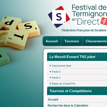
Accueil
Tournois
Classements
Le Mesnil-Esnard TH2 joker
Classement final
Partie 2
Partie 1
Étape du Grand Prix
Tournois et Compétitions
Accueil
Recherche dans le Calendrier