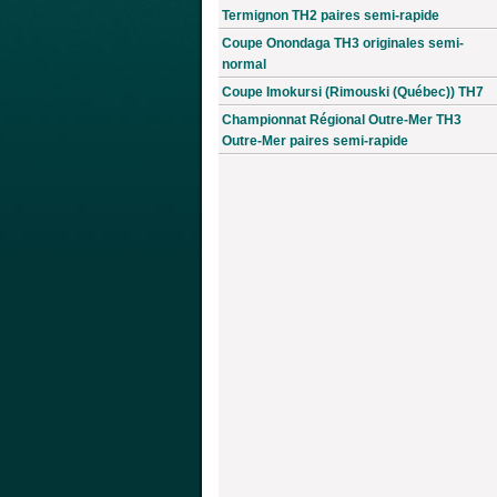
Termignon TH2 paires semi-rapide
Coupe Onondaga TH3 originales semi-
normal
Coupe Imokursi (Rimouski (Québec)) TH7
Championnat Régional Outre-Mer TH3
Outre-Mer paires semi-rapide