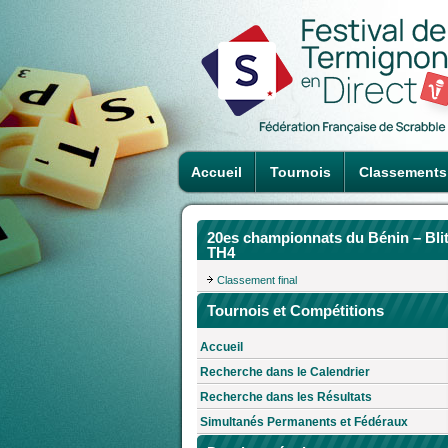
Accueil
Tournois
Classements
20es championnats du Bénin – Bli
TH4
Classement final
Tournois et Compétitions
Accueil
Recherche dans le Calendrier
Recherche dans les Résultats
Simultanés Permanents et Fédéraux