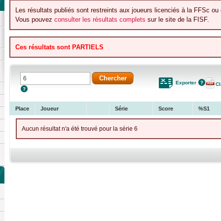
Les résultats publiés sont restreints aux joueurs licenciés à la FFSc ou 
Vous pouvez
consulter les résultats complets
sur le site de la FISF.
Ces résultats sont PARTIELS
Exporter
C
Place
Joueur
Série
Score
%S1
Aucun résultat n'a été trouvé pour la série 6