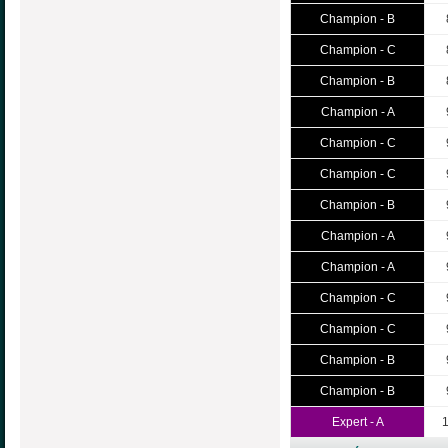
Champion - B
Champion - C
Champion - B
Champion - A
Champion - C
Champion - C
Champion - B
Champion - A
Champion - A
Champion - C
Champion - C
Champion - B
Champion - B
Expert - A