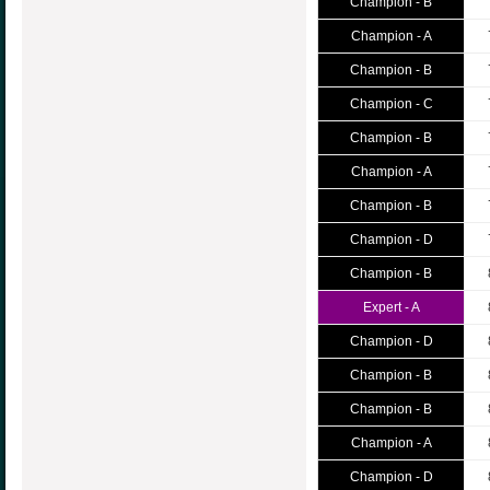
Champion - B
Champion - A
Champion - B
Champion - C
Champion - B
Champion - A
Champion - B
Champion - D
Champion - B
Expert - A
Champion - D
Champion - B
Champion - B
Champion - A
Champion - D