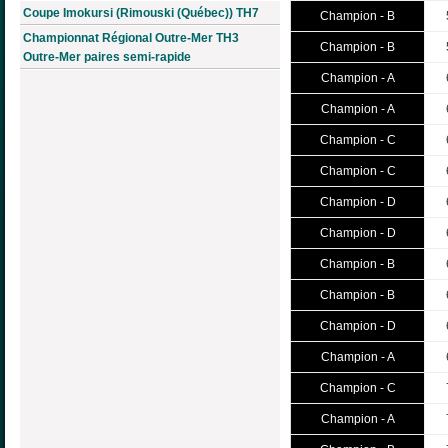
Coupe Imokursi (Rimouski (Québec)) TH7
Champion - B
Championnat Régional Outre-Mer TH3
Champion - B
Outre-Mer paires semi-rapide
Champion - A
Champion - A
Champion - C
Champion - C
Champion - D
Champion - D
Champion - B
Champion - B
Champion - D
Champion - A
Champion - C
Champion - A