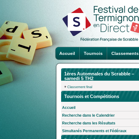
Accueil
Tournois
Classements
1ères Automnales du Scrabble –
samedi 5 TH2
Classement final
Tournois et Compétitions
Accueil
Recherche dans le Calendrier
Recherche dans les Résultats
Simultanés Permanents et Fédéraux