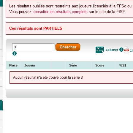
Les résultats publiés sont restreints aux joueurs licenciés à la FFSc ou 
Vous pouvez
consulter les résultats complets
sur le site de la FISF.
Ces résultats sont PARTIELS
Exporter
C
Place
Joueur
Série
Score
%S1
Aucun résultat n'a été trouvé pour la série 3