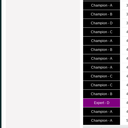
Champion - A
Champion - B
Champion - D
Champion - C
Champion - A
Champion - B
Champion - A
Champion - A
Champion - C
Champion - C
Champion - B
Expert - D
Champion - A
Champion - A