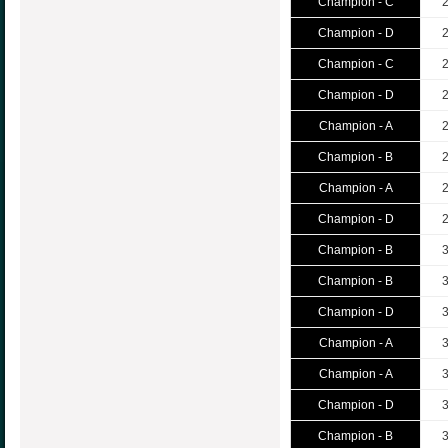
Champion - C
Champion - D
Champion - C
Champion - D
Champion - A
Champion - B
Champion - A
Champion - D
Champion - B
Champion - B
Champion - D
Champion - A
Champion - A
Champion - D
Champion - B