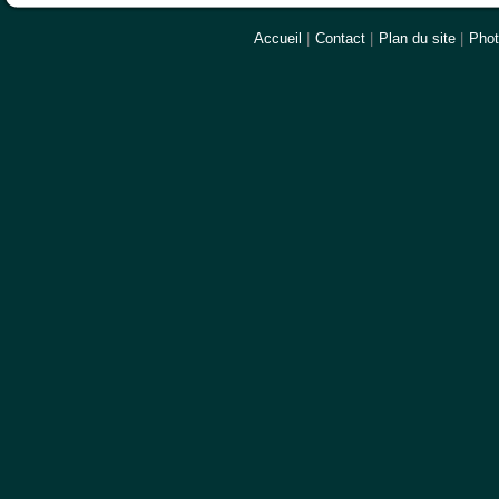
Accueil
|
Contact
|
Plan du site
|
Pho