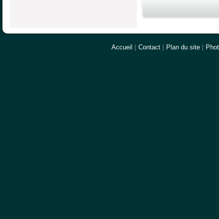
Accueil
|
Contact
|
Plan du site
|
Pho