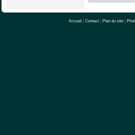
Accueil
|
Contact
|
Plan du site
|
Pho