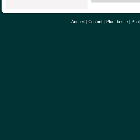
Accueil
|
Contact
|
Plan du site
|
Pho