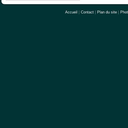
Accueil
|
Contact
|
Plan du site
|
Pho