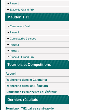
Partie 1
Étape du Grand Prix
Meudon TH3
Classement final
Partie 3
Cumul après 2 parties
Partie 2
Partie 1
Étape du Grand Prix
Tournois et Compétitions
Accueil
Recherche dans le Calendrier
Recherche dans les Résultats
Simultanés Permanents et Fédéraux
Derniers résultats
Termignon TH2 paires semi-rapide