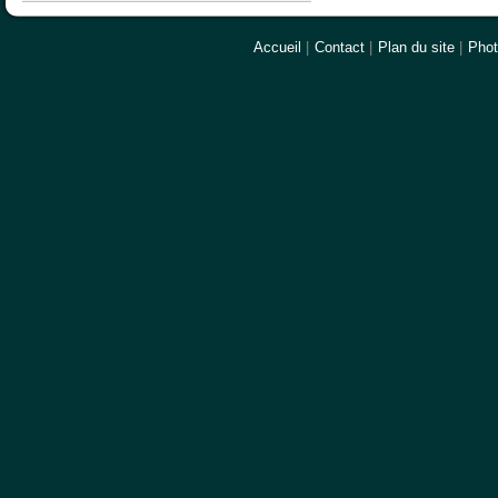
Accueil
|
Contact
|
Plan du site
|
Pho