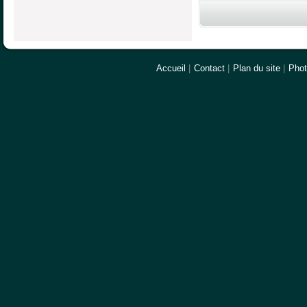
Accueil
|
Contact
|
Plan du site
|
Pho