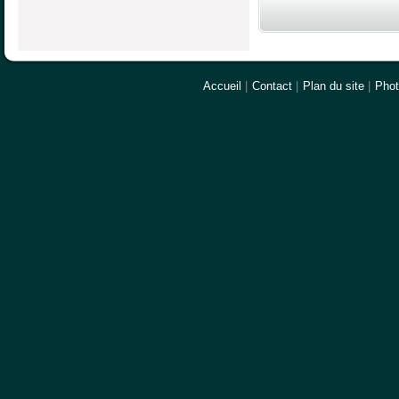
Accueil
|
Contact
|
Plan du site
|
Pho