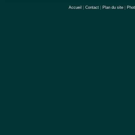
Accueil
|
Contact
|
Plan du site
|
Pho