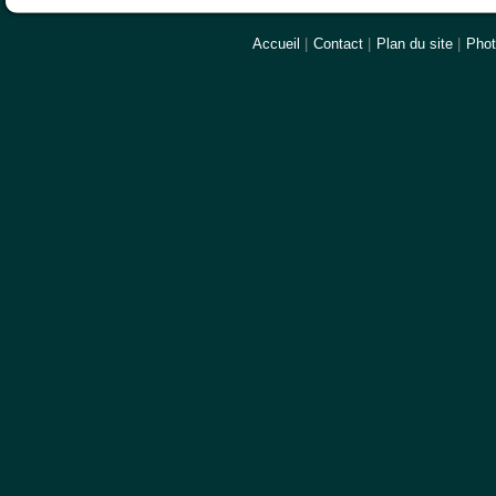
Accueil
|
Contact
|
Plan du site
|
Pho