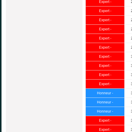
Expert -
Expert -
Expert -
Expert -
Expert -
Expert -
Expert -
Expert -
Expert -
Expert -
Honneur -
Honneur -
Honneur -
Expert -
Expert -