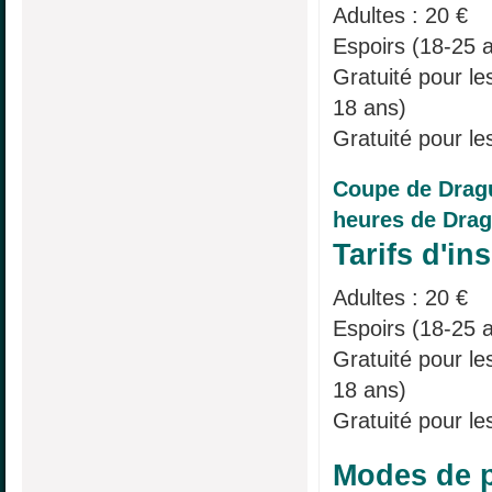
Adultes : 20 €
Espoirs (18-25 a
Gratuité pour l
18 ans)
Gratuité pour le
Coupe de Drag
heures de Drag
Tarifs d'ins
Adultes : 20 €
Espoirs (18-25 a
Gratuité pour l
18 ans)
Gratuité pour le
Modes de p