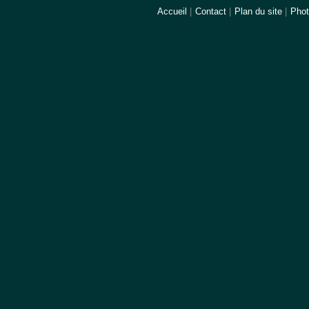
Accueil
|
Contact
|
Plan du site
|
Pho