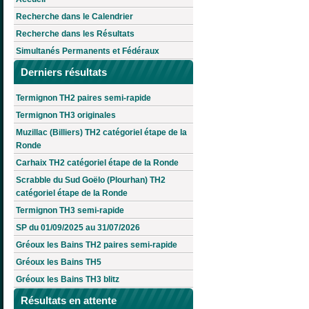
Recherche dans le Calendrier
Recherche dans les Résultats
Simultanés Permanents et Fédéraux
Derniers résultats
Termignon TH2 paires semi-rapide
Termignon TH3 originales
Muzillac (Billiers) TH2 catégoriel étape de la
Ronde
Carhaix TH2 catégoriel étape de la Ronde
Scrabble du Sud Goëlo (Plourhan) TH2
catégoriel étape de la Ronde
Termignon TH3 semi-rapide
SP du 01/09/2025 au 31/07/2026
Gréoux les Bains TH2 paires semi-rapide
Gréoux les Bains TH5
Gréoux les Bains TH3 blitz
Résultats en attente