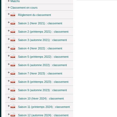
Matchs
Classement en cours
Règlement du classement
Saison 1 (hiver 2021) : classement
Saison 2 (printemps 2021) : classement
Saison 3 (automne 2021) : classement
Saison 4 (hiver 2022) : classement
Saison 5 (printemps 2022) : classement
Saison 6 (automne 2022) : classement
Saison 7 (hiver 2023) : classement
Saison 8 (printemps 2023) : classement
Saison 9 (automne 2023) : classement
Saison 10 (hiver 2024) : classement
Saison 11 (printemps 2024) : classement
Saison 12 (automne 2024) : classement