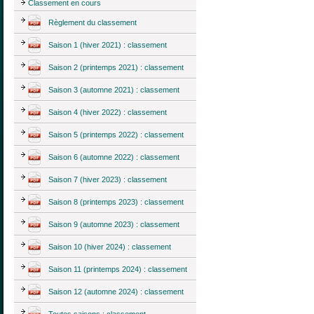
Classement en cours
Règlement du classement
Saison 1 (hiver 2021) : classement
Saison 2 (printemps 2021) : classement
Saison 3 (automne 2021) : classement
Saison 4 (hiver 2022) : classement
Saison 5 (printemps 2022) : classement
Saison 6 (automne 2022) : classement
Saison 7 (hiver 2023) : classement
Saison 8 (printemps 2023) : classement
Saison 9 (automne 2023) : classement
Saison 10 (hiver 2024) : classement
Saison 11 (printemps 2024) : classement
Saison 12 (automne 2024) : classement
Toutes saisons : classement