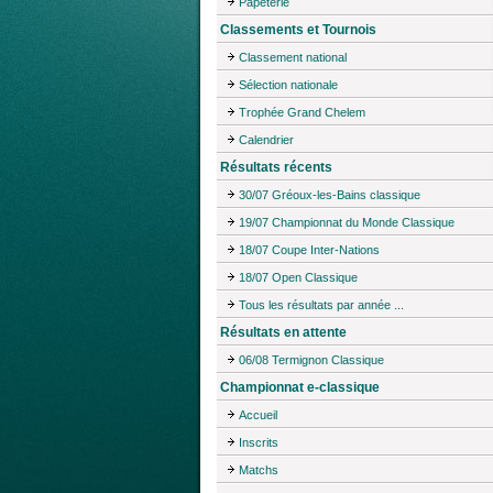
Papeterie
Classements et Tournois
Classement national
Sélection nationale
Trophée Grand Chelem
Calendrier
Résultats récents
30/07 Gréoux-les-Bains classique
19/07 Championnat du Monde Classique
18/07 Coupe Inter-Nations
18/07 Open Classique
Tous les résultats par année ...
Résultats en attente
06/08 Termignon Classique
Championnat e-classique
Accueil
Inscrits
Matchs