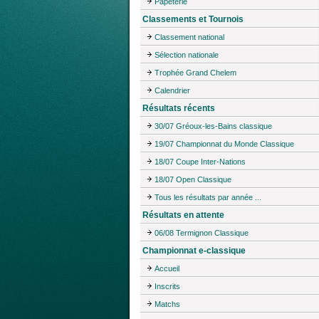
Papeterie
Classements et Tournois
Classement national
Sélection nationale
Trophée Grand Chelem
Calendrier
Résultats récents
30/07 Gréoux-les-Bains classique
19/07 Championnat du Monde Classique
18/07 Coupe Inter-Nations
18/07 Open Classique
Tous les résultats par année ...
Résultats en attente
06/08 Termignon Classique
Championnat e-classique
Accueil
Inscrits
Matchs