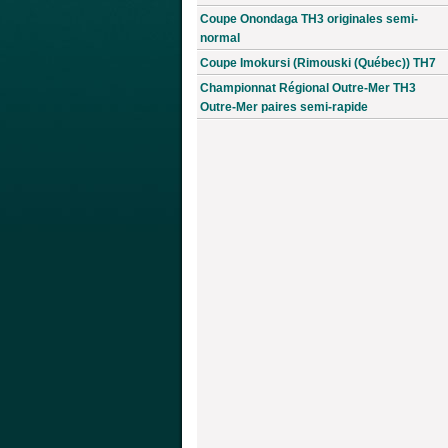
Coupe Onondaga TH3 originales semi-
normal
Coupe Imokursi (Rimouski (Québec)) TH7
Championnat Régional Outre-Mer TH3
Outre-Mer paires semi-rapide