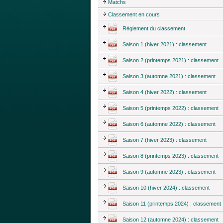
Matchs
Classement en cours
Règlement du classement
Saison 1 (hiver 2021) : classement
Saison 2 (printemps 2021) : classement
Saison 3 (automne 2021) : classement
Saison 4 (hiver 2022) : classement
Saison 5 (printemps 2022) : classement
Saison 6 (automne 2022) : classement
Saison 7 (hiver 2023) : classement
Saison 8 (printemps 2023) : classement
Saison 9 (automne 2023) : classement
Saison 10 (hiver 2024) : classement
Saison 11 (printemps 2024) : classement
Saison 12 (automne 2024) : classement