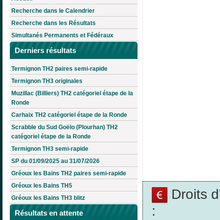
Recherche dans le Calendrier
Recherche dans les Résultats
Simultanés Permanents et Fédéraux
Derniers résultats
Termignon TH2 paires semi-rapide
Termignon TH3 originales
Muzillac (Billiers) TH2 catégoriel étape de la
Ronde
Carhaix TH2 catégoriel étape de la Ronde
Scrabble du Sud Goëlo (Plourhan) TH2
catégoriel étape de la Ronde
Termignon TH3 semi-rapide
SP du 01/09/2025 au 31/07/2026
Gréoux les Bains TH2 paires semi-rapide
Gréoux les Bains TH5
Droits 
Gréoux les Bains TH3 blitz
:
Résultats en attente