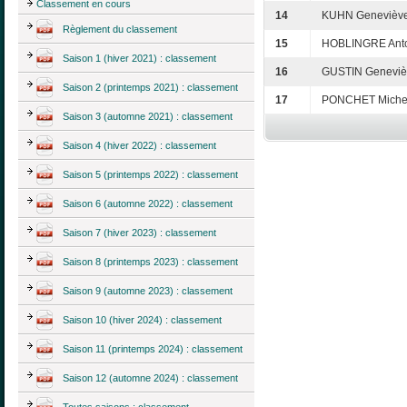
Classement en cours
14
KUHN Genevièv
Règlement du classement
15
HOBLINGRE Anto
Saison 1 (hiver 2021) : classement
16
GUSTIN Geneviè
Saison 2 (printemps 2021) : classement
17
PONCHET Miche
Saison 3 (automne 2021) : classement
Saison 4 (hiver 2022) : classement
Saison 5 (printemps 2022) : classement
Saison 6 (automne 2022) : classement
Saison 7 (hiver 2023) : classement
Saison 8 (printemps 2023) : classement
Saison 9 (automne 2023) : classement
Saison 10 (hiver 2024) : classement
Saison 11 (printemps 2024) : classement
Saison 12 (automne 2024) : classement
Toutes saisons : classement