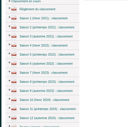
Classement en cours
Règlement du classement
Saison 1 (hiver 2021) : classement
Saison 2 (printemps 2021) : classement
Saison 3 (automne 2021) : classement
Saison 4 (hiver 2022) : classement
Saison 5 (printemps 2022) : classement
Saison 6 (automne 2022) : classement
Saison 7 (hiver 2023) : classement
Saison 8 (printemps 2023) : classement
Saison 9 (automne 2023) : classement
Saison 10 (hiver 2024) : classement
Saison 11 (printemps 2024) : classement
Saison 12 (automne 2024) : classement
Toutes saisons : classement