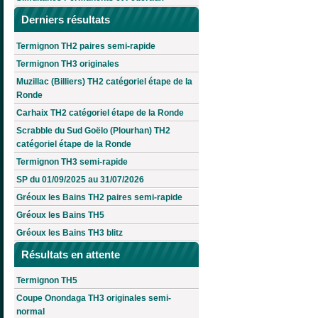
Derniers résultats
Termignon TH2 paires semi-rapide
Termignon TH3 originales
Muzillac (Billiers) TH2 catégoriel étape de la
Ronde
Carhaix TH2 catégoriel étape de la Ronde
Scrabble du Sud Goëlo (Plourhan) TH2
catégoriel étape de la Ronde
Termignon TH3 semi-rapide
SP du 01/09/2025 au 31/07/2026
Gréoux les Bains TH2 paires semi-rapide
Gréoux les Bains TH5
Gréoux les Bains TH3 blitz
Résultats en attente
Termignon TH5
Coupe Onondaga TH3 originales semi-
normal