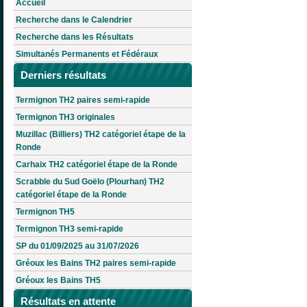
Accueil
Recherche dans le Calendrier
Recherche dans les Résultats
Simultanés Permanents et Fédéraux
Derniers résultats
Termignon TH2 paires semi-rapide
Termignon TH3 originales
Muzillac (Billiers) TH2 catégoriel étape de la
Ronde
Carhaix TH2 catégoriel étape de la Ronde
Scrabble du Sud Goëlo (Plourhan) TH2
catégoriel étape de la Ronde
Termignon TH5
Termignon TH3 semi-rapide
SP du 01/09/2025 au 31/07/2026
Gréoux les Bains TH2 paires semi-rapide
Gréoux les Bains TH5
Résultats en attente