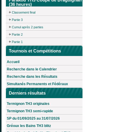
(36 heures)
Classement final
Partie 3
Cumul après 2 parties
Partie 2
Partie 1
Tournois et Compétitions
Accueil
Recherche dans le Calendrier
Recherche dans les Résultats
Simultanés Permanents et Fédéraux
Derniers résultats
Termignon TH3 originales
Termignon TH3 semi-rapide
SP du 01/09/2025 au 31/07/2026
Gréoux les Bains TH3 blitz