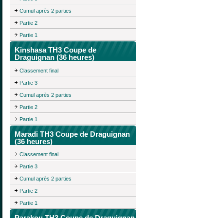
Cumul après 2 parties
Partie 2
Partie 1
Kinshasa TH3 Coupe de
Draguignan (36 heures)
Classement final
Partie 3
Cumul après 2 parties
Partie 2
Partie 1
Maradi TH3 Coupe de Draguignan
(36 heures)
Classement final
Partie 3
Cumul après 2 parties
Partie 2
Partie 1
Parakou TH3 Coupe de Draguignan