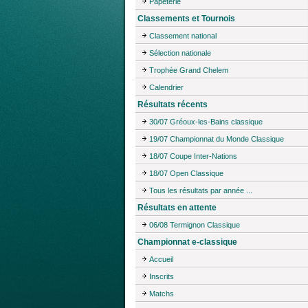
Papeterie
Classements et Tournois
Classement national
Sélection nationale
Trophée Grand Chelem
Calendrier
Résultats récents
30/07 Gréoux-les-Bains classique
19/07 Championnat du Monde Classique
18/07 Coupe Inter-Nations
18/07 Open Classique
Tous les résultats par année ...
Résultats en attente
06/08 Termignon Classique
Championnat e-classique
Accueil
Inscrits
Matchs