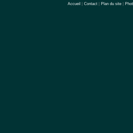
Accueil
|
Contact
|
Plan du site
|
Pho