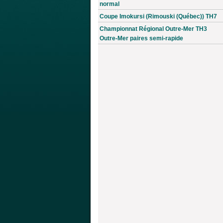
normal
Coupe Imokursi (Rimouski (Québec)) TH7
Championnat Régional Outre-Mer TH3
Outre-Mer paires semi-rapide