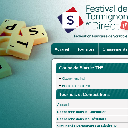
Accueil
Tournois
Classements
Coupe de Biarritz TH5
Classement final
Étape du Grand Prix
Tournois et Compétitions
Accueil
Recherche dans le Calendrier
Recherche dans les Résultats
Simultanés Permanents et Fédéraux