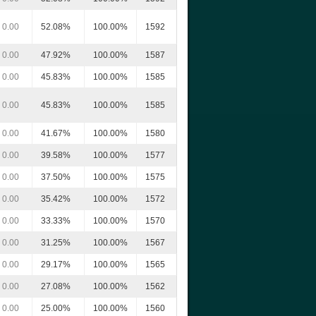
0.00
52.08%
100.00%
1592
0.00
47.92%
100.00%
1587
0.00
45.83%
100.00%
1585
0.00
45.83%
100.00%
1585
0.00
41.67%
100.00%
1580
0.00
39.58%
100.00%
1577
0.00
37.50%
100.00%
1575
0.00
35.42%
100.00%
1572
0.00
33.33%
100.00%
1570
0.00
31.25%
100.00%
1567
0.00
29.17%
100.00%
1565
0.00
27.08%
100.00%
1562
0.00
25.00%
100.00%
1560