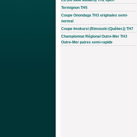
Termignon TH5
Coupe Onondaga TH3 originales semi-
normal
Coupe Imokursi (Rimouski (Québec)) TH7
Championnat Régional Outre-Mer TH3
Outre-Mer paires semi-rapide